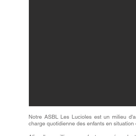
Notre ASBL Les Lucioles est un milieu d'accu
charge quotidienne des enfants en situation 