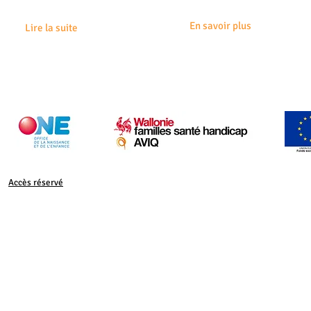
besoins et compétences...
En savoir plus
Lire la suite
Accès réservé